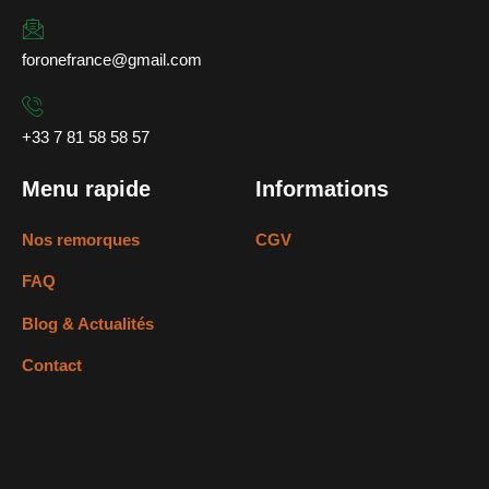
foronefrance@gmail.com
+33 7 81 58 58 57
Menu rapide
Informations
Nos remorques
CGV
FAQ
Blog & Actualités
Contact