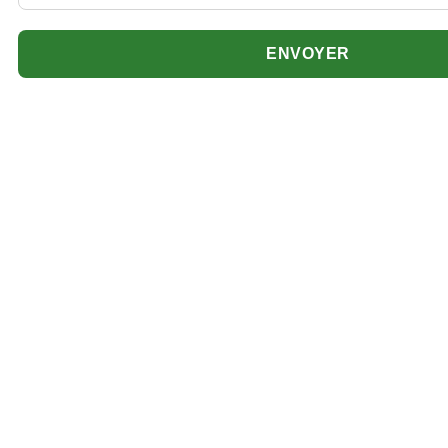
ENVOYER