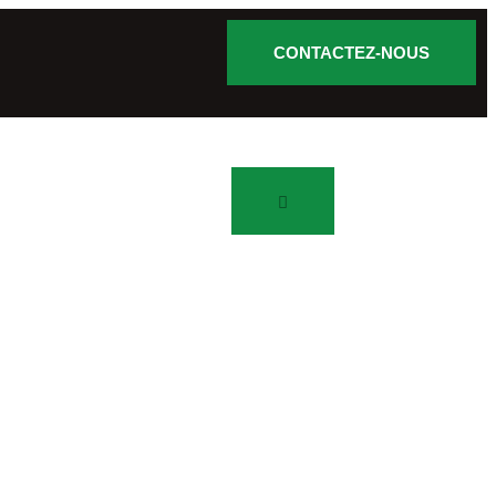
CONTACTEZ-NOUS